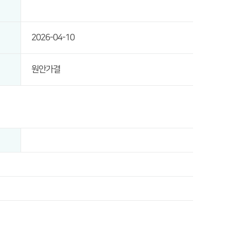
2026-04-10
원안가결