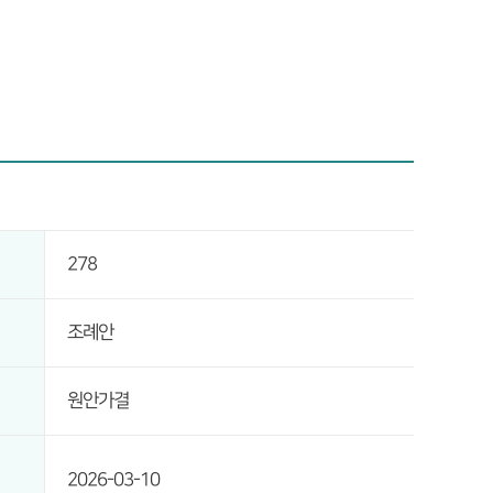
278
조례안
원안가결
2026-03-10