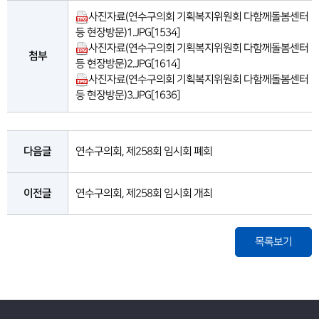
사진자료(연수구의회 기획복지위원회 다함께돌봄센터
등 현장방문)1.JPG
[1534]
사진자료(연수구의회 기획복지위원회 다함께돌봄센터
첨부
등 현장방문)2.JPG
[1614]
사진자료(연수구의회 기획복지위원회 다함께돌봄센터
등 현장방문)3.JPG
[1636]
다음글
연수구의회, 제258회 임시회 폐회
이전글
연수구의회, 제258회 임시회 개최
목록보기