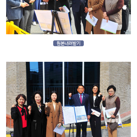
원본내려받기