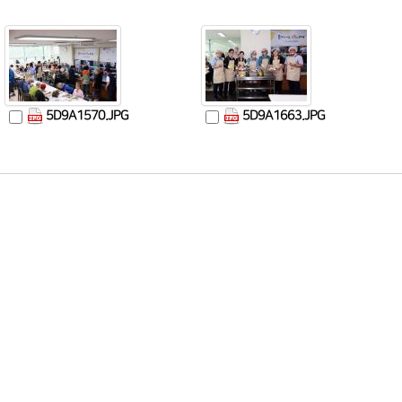
5D9A1570.JPG
5D9A1663.JPG