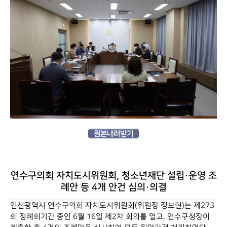
원본내려받기
연수구의회 자치도시위원회, 청소년재단 설립·운영 조
례안 등 4개 안건 심의·의결
인천광역시 연수구의회 자치도시위원회(위원장 정보현)는 제273
회 정례회기간 중인 6월 16일 제2차 회의를 열고, 연수구청장이