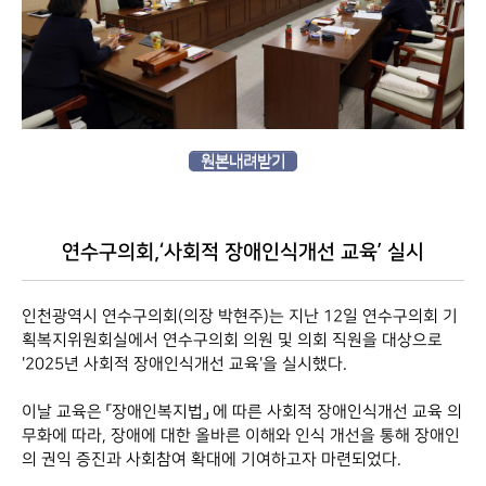
원본내려받기
연수구의회,‘사회적 장애인식개선 교육’ 실시
인천광역시 연수구의회(의장 박현주)는 지난 12일 연수구의회 기
획복지위원회실에서 연수구의회 의원 및 의회 직원을 대상으로
'2025년 사회적 장애인식개선 교육'을 실시했다.
이날 교육은 「장애인복지법」 에 따른 사회적 장애인식개선 교육 의
무화에 따라, 장애에 대한 올바른 이해와 인식 개선을 통해 장애인
의 권익 증진과 사회참여 확대에 기여하고자 마련되었다.