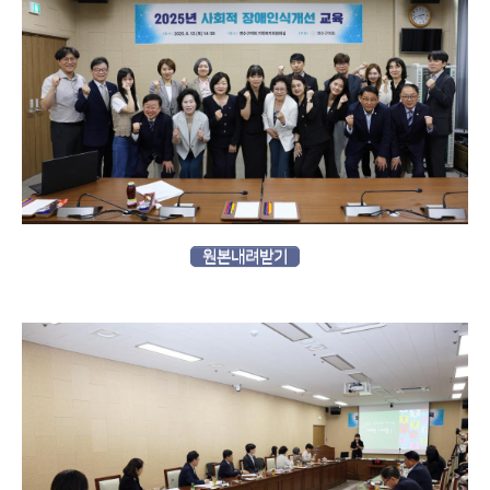
원본내려받기