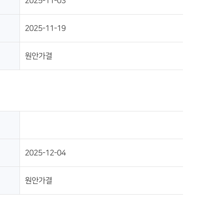
2025-11-03
2025-11-19
원안가결
2025-12-04
원안가결