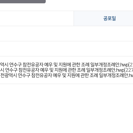
공포일
광역시 연수구 참전유공자 예우 및 지원에 관한 조례 일부개정조례안.hwp
[2
역시 연수구 참전유공자 예우 및 지원에 관한 조례 일부개정조례안.hwp
[227
 인천광역시 연수구 참전유공자 예우 및 지원에 관한 조례 일부개정조례안.h