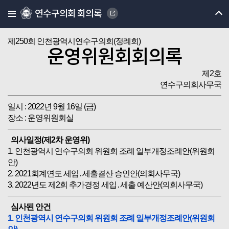
연수구의회 회의록
제250회 인천광역시연수구의회(정례회)
운영위원회회의록
제2호
연수구의회사무국
일시 : 2022년 9월 16일 (금)
장소 : 운영위원회실
의사일정(제2차 운영위)
1. 인천광역시 연수구의회 위원회 조례 일부개정조례안(위원회
안)
2. 2021회계연도 세입․세출결산 승인안(의회사무국)
3. 2022년도 제2회 추가경정 세입․세출 예산안(의회사무국)
심사된 안건
1. 인천광역시 연수구의회 위원회 조례 일부개정조례안(위원회