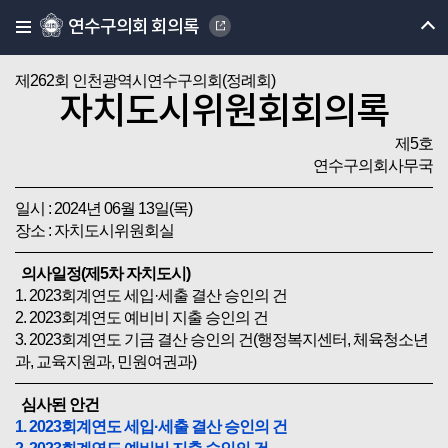
연수구의회 회의록
제262회 인천광역시연수구의회(정례회)
자치도시위원회회의록
제5호
연수구의회사무국
일시 : 2024년 06월 13일(목)
장소 : 자치도시위원회실
의사일정(제5차 자치도시)
1. 2023회계연도 세입·세출 결산 승인의 건
2. 2023회계연도 예비비 지출 승인의 건
3. 2023회계연도 기금 결산 승인의 건(행정복지센터, 체육청소년
과, 교육지원과, 민원여권과)
심사된 안건
1. 2023회계연도 세입·세출 결산 승인의 건