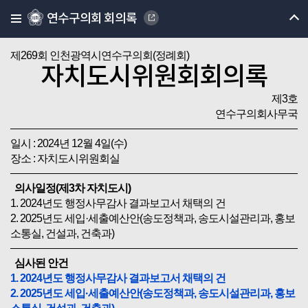
연수구의회 회의록
제269회 인천광역시연수구의회(정례회)
자치도시위원회회의록
제3호
연수구의회사무국
일시 : 2024년 12월 4일(수)
장소 : 자치도시위원회실
의사일정(제3차 자치도시)
1. 2024년도 행정사무감사 결과보고서 채택의 건
2. 2025년도 세입·세출예산안(송도정책과, 송도시설관리과, 홍보
소통실, 건설과, 건축과)
심사된 안건
1. 2024년도 행정사무감사 결과보고서 채택의 건
2. 2025년도 세입·세출예산안(송도정책과, 송도시설관리과, 홍보