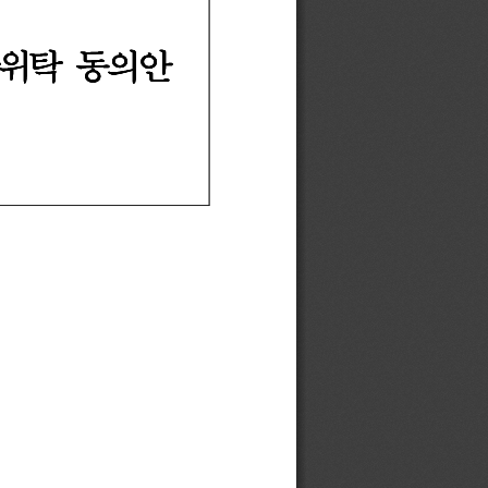
위탁 
위탁 
동의안
동의안