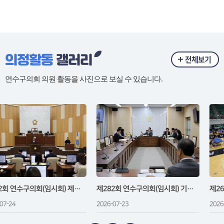
의정활동
갤러리
전체보기
연수구의회 의원 활동을 사진으로 보실 수 있습니다.
제282회 연수구의회(임시회) 제2차 본회의 / 2026.07.24(금)
제282회 연수구의회(임시회) 기획복지위원회 / 2026.07.16(목)~23(목)
2026-07-23
2026-07-18