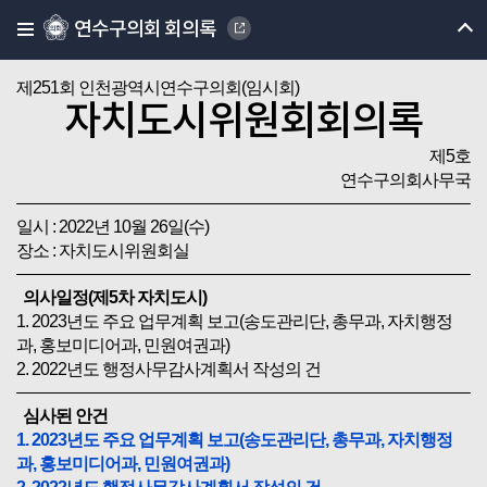
연수구의회 회의록
제251회 인천광역시연수구의회(임시회)
자치도시위원회회의록
제5호
연수구의회사무국
일시 : 2022년 10월 26일(수)
장소 : 자치도시위원회실
의사일정(제5차 자치도시)
1. 2023년도 주요 업무계획 보고(송도관리단, 총무과, 자치행정
과, 홍보미디어과, 민원여권과)
2. 2022년도 행정사무감사계획서 작성의 건
심사된 안건
1. 2023년도 주요 업무계획 보고(송도관리단, 총무과, 자치행정
과, 홍보미디어과, 민원여권과)