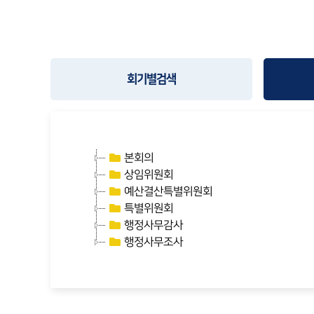
회기별검색
본회의
상임위원회
예산결산특별위원회
특별위원회
행정사무감사
행정사무조사