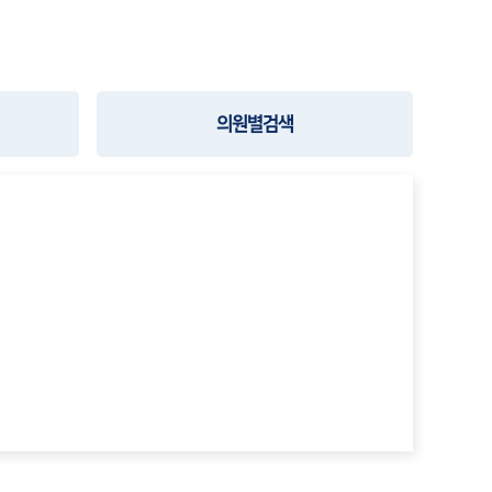
의원별검색