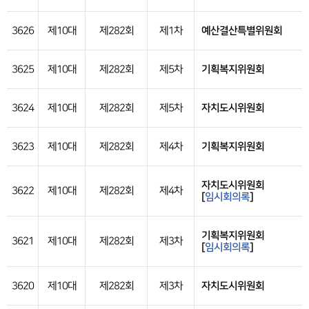
3626
제10대
제282회
제1차
예산결산특별위원회
3625
제10대
제282회
제5차
기획복지위원회
3624
제10대
제282회
제5차
자치도시위원회
3623
제10대
제282회
제4차
기획복지위원회
자치도시위원회
3622
제10대
제282회
제4차
[
임시회의록
]
기획복지위원회
3621
제10대
제282회
제3차
[
임시회의록
]
3620
제10대
제282회
제3차
자치도시위원회