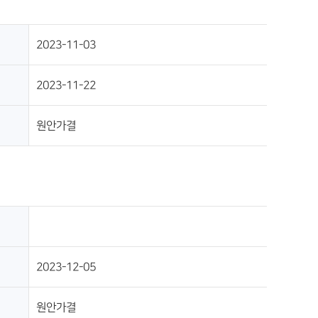
2023-11-03
2023-11-22
원안가결
2023-12-05
원안가결