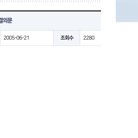
 결의문
2005-06-21
조회수
2280