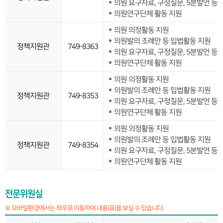
의원 요구자료, 구정질문, 5분발언 등 
의원연구단체 활동 지원
의원 의정활동 지원
의원발의 조례안 등 입법활동 지원
정책지원관
749-8363
의원 요구자료, 구정질문, 5분발언 등 
의원연구단체 활동 지원
의원 의정활동 지원
의원발의 조례안 등 입법활동 지원
정책지원관
749-8353
의원 요구자료, 구정질문, 5분발언 등 
의원연구단체 활동 지원
의원 의정활동 지원
의원발의 조례안 등 입법활동 지원
정책지원관
749-8354
의원 요구자료, 구정질문, 5분발언 등 
의원연구단체 활동 지원
전문위원실
※ 모바일환경에서는 좌우로 이동하여 내용(표)을 보실 수 있습니다.